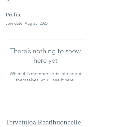
Profile
Join date: Aug 25, 2025
There’s nothing to show
here yet
When this member adds info about
themselves, you’ll see it here.
Tervetuloa Raatihuoneelle!